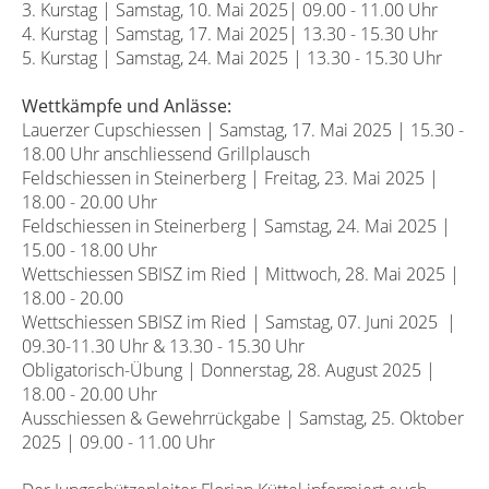
3. Kurstag | Samstag, 10. Mai 2025| 09.00 - 11.00 Uhr
4. Kurstag | Samstag, 17. Mai 2025| 13.30 - 15.30 Uhr
5. Kurstag | Samstag, 24. Mai 2025 | 13.30 - 15.30 Uhr
Wettkämpfe und Anlässe:
Lauerzer Cupschiessen | Samstag, 17. Mai 2025 | 15.30 -
18.00 Uhr anschliessend Grillplausch
Feldschiessen in Steinerberg | Freitag, 23. Mai 2025 |
18.00 - 20.00 Uhr
Feldschiessen in Steinerberg | Samstag, 24. Mai 2025 |
15.00 - 18.00 Uhr
Wettschiessen SBISZ im Ried | Mittwoch, 28. Mai 2025 |
18.00 - 20.00
Wettschiessen SBISZ im Ried | Samstag, 07. Juni 2025 |
09.30-11.30 Uhr & 13.30 - 15.30 Uhr
Obligatorisch-Übung | Donnerstag, 28. August 2025 |
18.00 - 20.00 Uhr
Ausschiessen & Gewehrrückgabe | Samstag, 25. Oktober
2025 | 09.00 - 11.00 Uhr