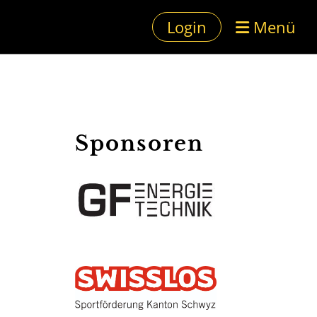
Login
Menü
Sponsoren