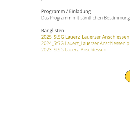
Programm / Einladung
Das Programm mit sämtlichen Bestimmung
Ranglisten
2025_StSG Lauerz_Lauerzer Anschiessen
2024_StSG Lauerz_Lauerzer Anschiessen.p
2023_StSG Lauerz_Anschiessen