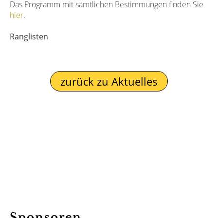
Das Programm mit sämtlichen Bestimmungen finden Sie
hier
.
Ranglisten
zurück zu Aktuelles
Sponsoren