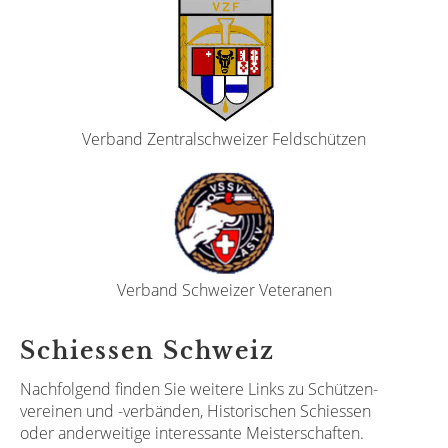
Verband Zentralschweizer Feldschützen
Verband Schweizer Veteranen
Schiessen Schweiz
Nachfolgend finden Sie weitere Links zu Schützen-
vereinen und -verbänden, Historischen Schiessen
oder anderweitige interessante Meisterschaften.