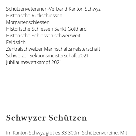
Schützenveteranen-Verband Kanton Schwyz
Historische Rütlischiessen
Morgartenschiessen
Historische Schiessen Sankt Gotthard
Historische Schiessen schweizweit
Feldstich
Zentralschweizer Mannschaftsmeisterschaft
Schweizer
Sektionsmeisterschaft
2021
Jubiläumswettkampf 2021
Schwyzer Schützen
Im Kanton Schwyz gibt es 33 300m-Schützenvereine. Mit