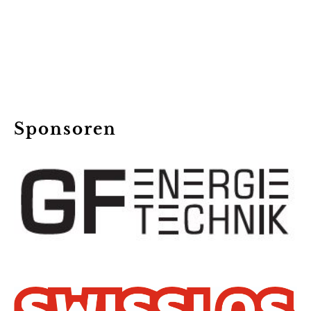
Sponsoren