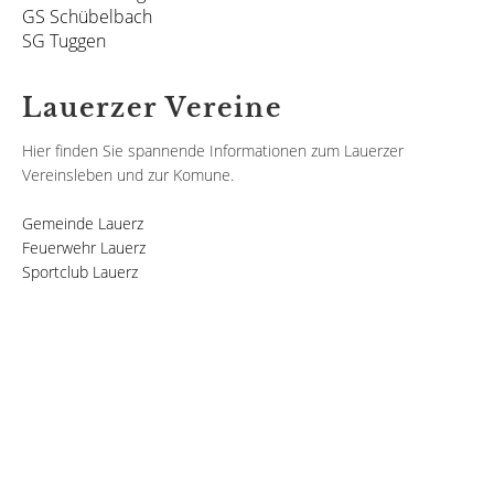
GS Schübelbach
SG Tuggen
Lauerzer Vereine
Hier finden Sie spannende Informationen zum Lauerzer
Vereinsleben und zur Komune.
Gemeinde Lauerz
Feuerwehr Lauerz
Sportclub Lauerz