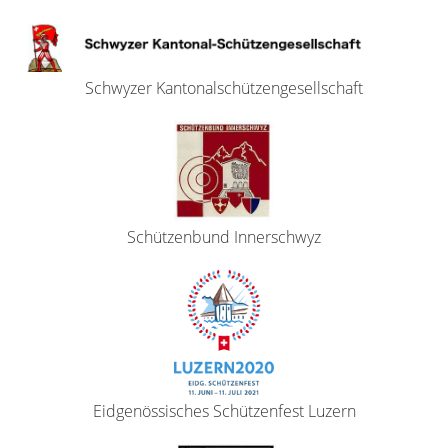
Schwyzer Kantonalschützengesellschaft
Schützenbund Innerschwyz
Eidgenössisches Schützenfest Luzern